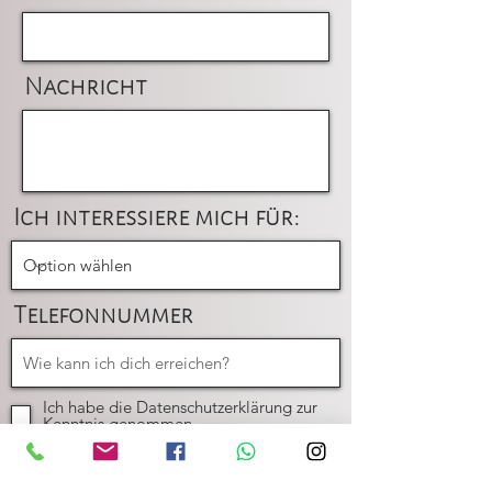
Nachricht
Ich interessiere mich für:
Telefonnummer
Ich habe die Datenschutzerklärung zur
Kenntnis genommen.
Senden